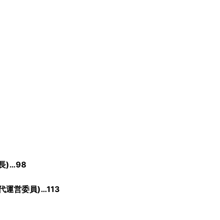
)…98
運営委員)…113