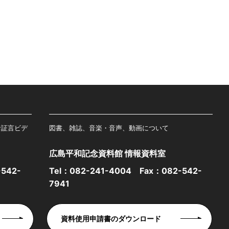
者証言ビデ
図書、雑誌、音楽・音声、動画について
広島平和記念資料館 情報資料室
542-
Tel：
082-241-4004
Fax：082-542-
7941
資料使用申請書のダウンロード