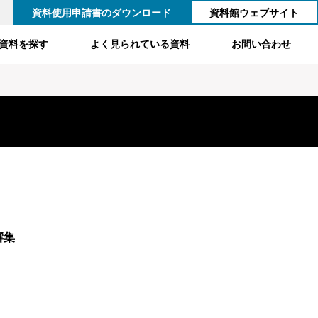
資料使用申請書のダウンロード
資料館ウェブサイト
資料を探す
よく見られている資料
お問い合わせ
響集