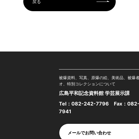
戻る
被爆資料、写真、原爆の絵、美術品、被爆
オ、特別コレクションについて
広島平和記念資料館 学芸展示課
Tel：
082-242-7796
Fax：082-
7941
メールでお問い合わせ