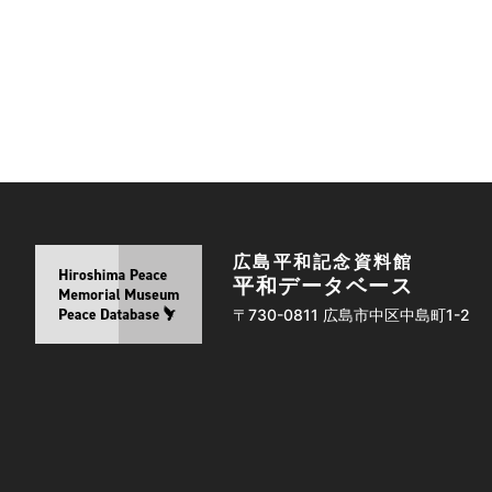
広島平和記念資料館
平和データベース
〒730-0811 広島市中区中島町1-2