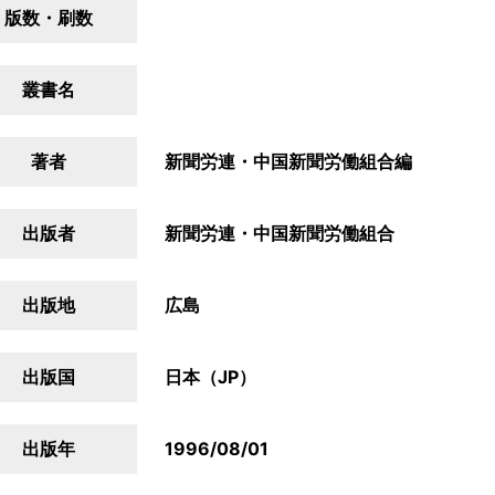
版数・刷数
叢書名
著者
新聞労連・中国新聞労働組合編
出版者
新聞労連・中国新聞労働組合
出版地
広島
出版国
日本（JP）
出版年
1996/08/01