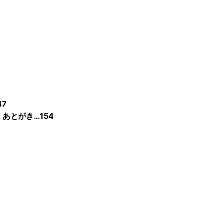
7
あとがき…154