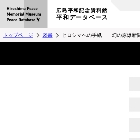
広島平和記念資料館
平和データベース
トップページ
図書
ヒロシマへの手紙 「幻の原爆新