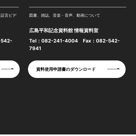
者証言ビデ
図書、雑誌、音楽・音声、動画について
広島平和記念資料館 情報資料室
542-
Tel：
082-241-4004
Fax：082-542-
7941
資料使用申請書のダウンロード