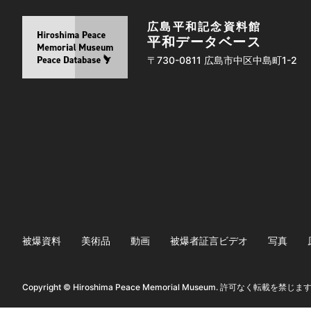
広島平和記念資料館
平和データベース
〒730-0811 広島市中区中島町1-2
被爆資料
美術品
動画
被爆者証言ビデオ
写真
Copyright © Hiroshima Peace Memorial Museum. 許可なく転載を禁じま