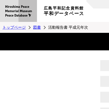
広島平和記念資料館
平和データベース
トップページ
図書
活動報告書 平成元年次