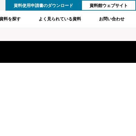
資料使用申請書のダウンロード
資料館ウェブサイト
資料を探す
よく見られている資料
お問い合わせ