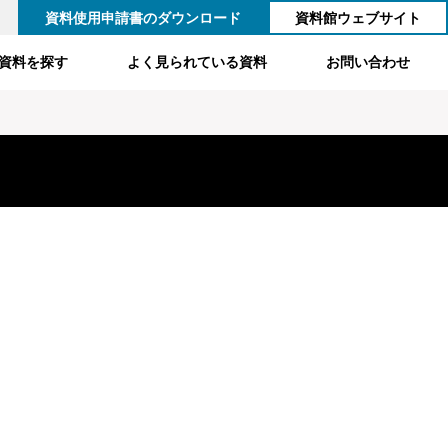
資料使用申請書のダウンロード
資料館ウェブサイト
資料を探す
よく見られている資料
お問い合わせ