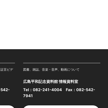
者証言ビデ
図書、雑誌、音楽・音声、動画について
広島平和記念資料館 情報資料室
542-
Tel：
082-241-4004
Fax：082-542-
7941