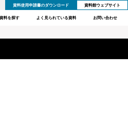
資料使用申請書のダウンロード
資料館ウェブサイト
資料を探す
よく見られている資料
お問い合わせ