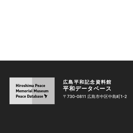
広島平和記念資料館
平和データベース
〒730-0811 広島市中区中島町1-2