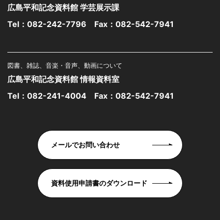
広島平和記念資料館 学芸展示課
Tel：
082-242-7796
Fax：082-542-7941
図書、雑誌、音楽・音声、動画について
広島平和記念資料館 情報資料室
Tel：
082-241-4004
Fax：082-542-7941
メールでお問い合わせ
資料使用申請書のダウンロード