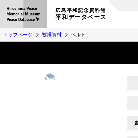
広島平和記念資料館
平和データベース
トップページ
被爆資料
ベルト