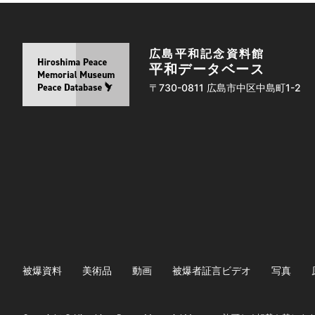
広島平和記念資料館
平和データベース
〒730-0811 広島市中区中島町1-2
被爆資料
美術品
動画
被爆者証言ビデオ
写真