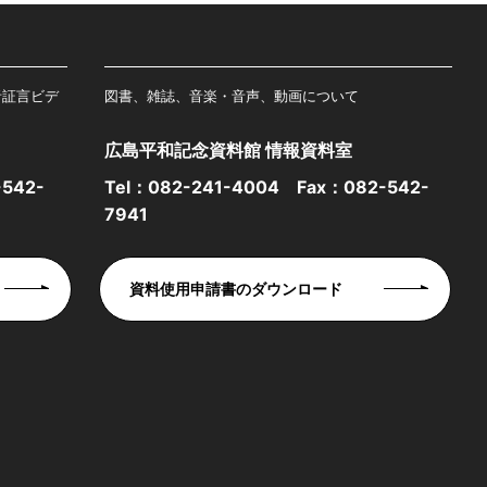
者証言ビデ
図書、雑誌、音楽・音声、動画について
広島平和記念資料館 情報資料室
542-
Tel：
082-241-4004
Fax：082-542-
7941
資料使用申請書のダウンロード