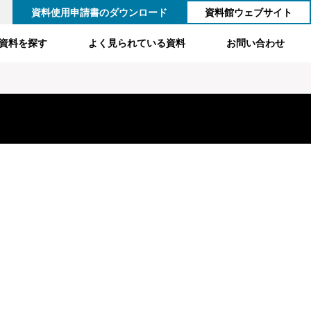
資料使用申請書のダウンロード
資料館ウェブサイト
資料を探す
よく見られている資料
お問い合わせ