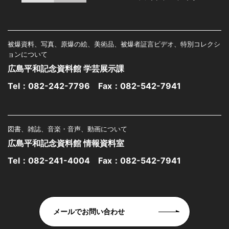
被爆資料、写真、原爆の絵、美術品、被爆者証言ビデオ、特別コレクシ
ョンについて
広島平和記念資料館 学芸展示課
Tel：
082-242-7796
Fax：082-542-7941
図書、雑誌、音楽・音声、動画について
広島平和記念資料館 情報資料室
Tel：
082-241-4004
Fax：082-542-7941
メールでお問い合わせ