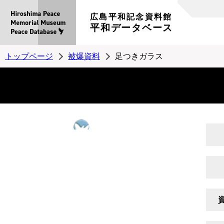
広島平和記念資料館
平和データベース
トップページ
被爆資料
足つきガラス