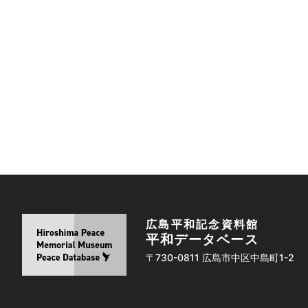
広島平和記念資料館
平和データベース
〒730-0811 広島市中区中島町1-2