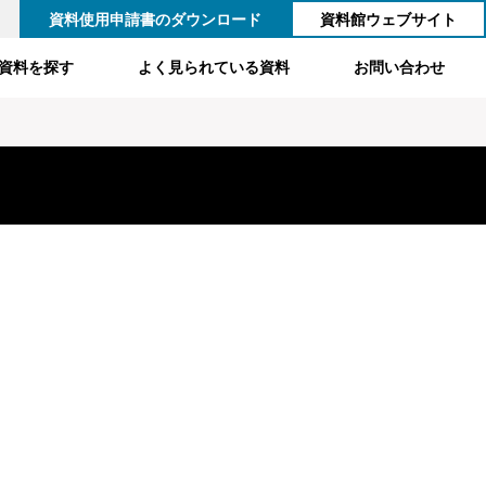
資料使用申請書のダウンロード
資料館ウェブサイト
資料を探す
よく見られている資料
お問い合わせ