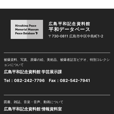
広島平和記念資料館
平和データベース
〒730-0811 広島市中区中島町1-2
被爆資料、写真、原爆の絵、美術品、被爆者証言ビデオ、特別コレクシ
ョンについて
広島平和記念資料館 学芸展示課
Tel：
082-242-7796
Fax：082-542-7941
図書、雑誌、音楽・音声、動画について
広島平和記念資料館 情報資料室