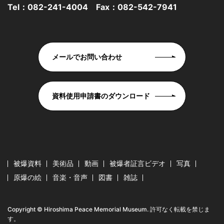
Tel：
082-241-4004
Fax：082-542-7941
メールでお問い合わせ
資料使用申請書のダウンロード
被爆資料
美術品
動画
被爆者証言ビデオ
写真
原爆の絵
音楽・音声
図書
雑誌
Copyright © Hiroshima Peace Memorial Museum. 許可なく転載を禁じま
す。