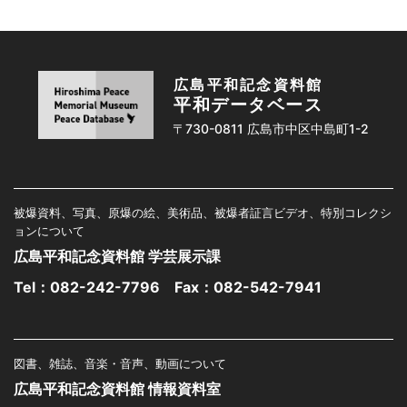
広島平和記念資料館
平和データベース
〒730-0811 広島市中区中島町1-2
被爆資料、写真、原爆の絵、美術品、被爆者証言ビデオ、特別コレクシ
ョンについて
広島平和記念資料館 学芸展示課
Tel：
082-242-7796
Fax：082-542-7941
図書、雑誌、音楽・音声、動画について
広島平和記念資料館 情報資料室