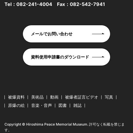
Tel：
082-241-4004
Fax：082-542-7941
メールでお問い合わせ
資料使用申請書のダウンロード
被爆資料
美術品
動画
被爆者証言ビデオ
写真
原爆の絵
音楽・音声
図書
雑誌
Copyright © Hiroshima Peace Memorial Museum. 許可なく転載を禁じま
す。