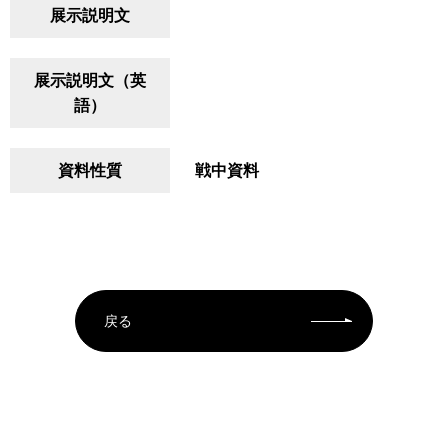
展示説明文
展示説明文（英
語）
資料性質
戦中資料
戻る