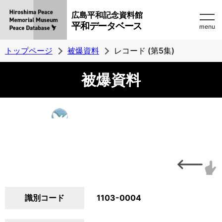
広島平和記念資料館
平和データベース
menu
トップページ
被爆資料
レコード (第5集)
被爆資料
識別コード
1103-0004