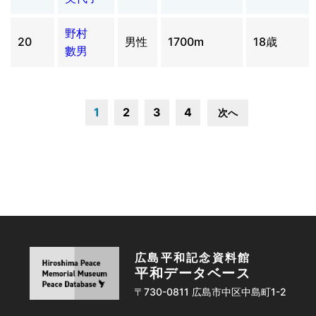
野村
20
男性
1700m
18歳
數男
1
2
3
4
次へ
広島平和記念資料館
平和データベース
〒730-0811 広島市中区中島町1-2