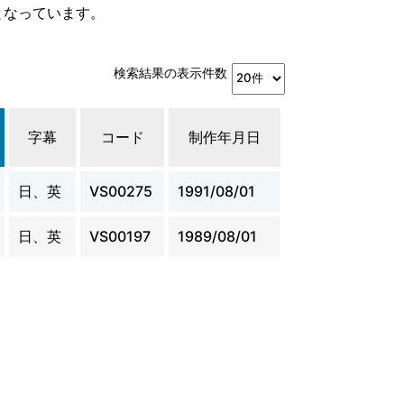
となっています。
検索結果の表示件数
字幕
コード
制作年月日
日、英
VS00275
1991/08/01
日、英
VS00197
1989/08/01