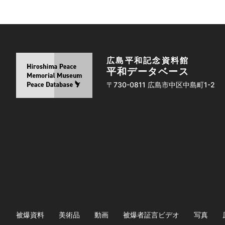
広島平和記念資料館
平和データベース
〒730-0811 広島市中区中島町1-2
被爆資料
美術品
動画
被爆者証言ビデオ
写真