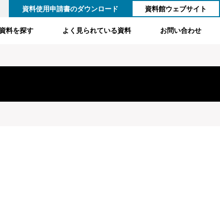
資料使用申請書のダウンロード
資料館ウェブサイト
資料を探す
よく見られている資料
お問い合わせ