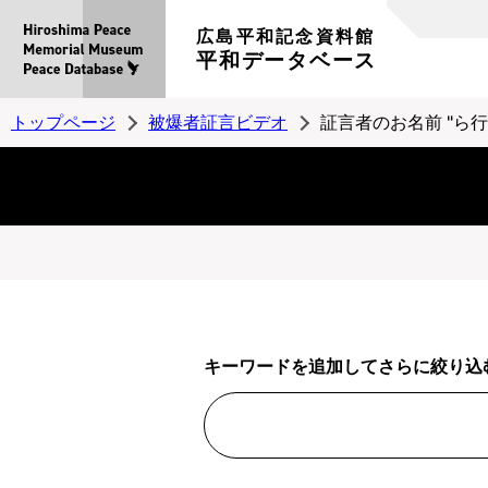
広島平和記念資料館
平和データベース
トップページ
被爆者証言ビデオ
証言者のお名前 "ら行
キーワードを追加してさらに絞り込