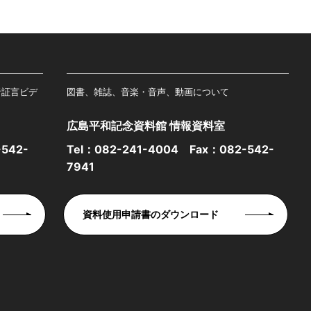
者証言ビデ
図書、雑誌、音楽・音声、動画について
広島平和記念資料館 情報資料室
542-
Tel：
082-241-4004
Fax：082-542-
7941
資料使用申請書のダウンロード