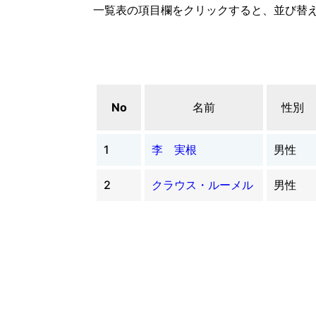
一覧表の項目欄をクリックすると、並び替
No
名前
性別
1
李 実根
男性
2
クラウス・ルーメル
男性