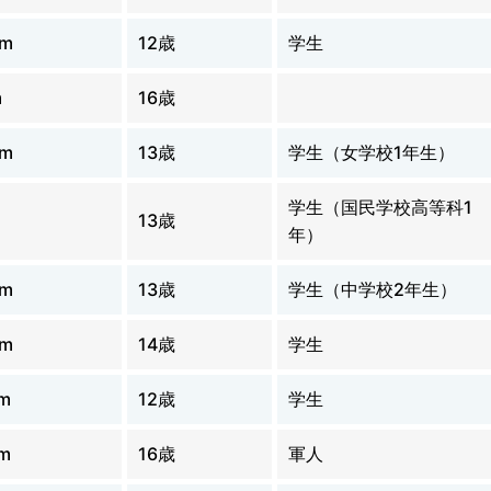
0m
12歳
学生
m
16歳
0m
13歳
学生（女学校1年生）
学生（国民学校高等科1
13歳
年）
0m
13歳
学生（中学校2年生）
0m
14歳
学生
m
12歳
学生
m
16歳
軍人