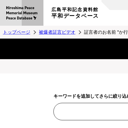
広島平和記念資料館
平和データベース
トップページ
被爆者証言ビデオ
証言者のお名前 "か行
キーワードを追加してさらに絞り込