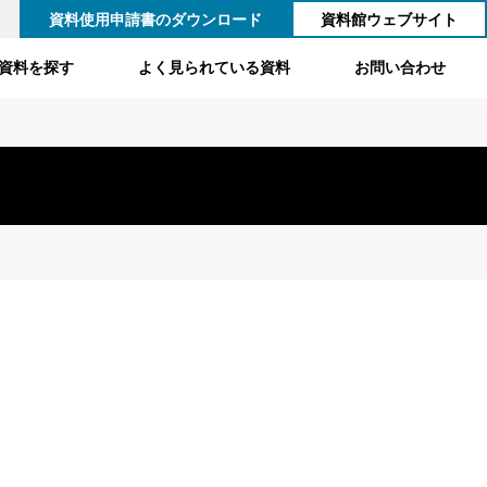
資料使用申請書のダウンロード
資料館ウェブサイト
資料を探す
よく見られている資料
お問い合わせ