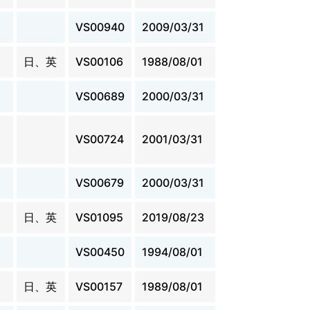
VS00940
2009/03/31
日、英
VS00106
1988/08/01
VS00689
2000/03/31
VS00724
2001/03/31
VS00679
2000/03/31
日、英
VS01095
2019/08/23
VS00450
1994/08/01
日、英
VS00157
1989/08/01