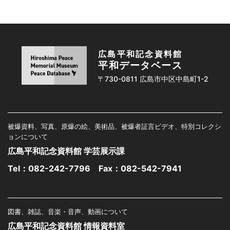
広島平和記念資料館
平和データベース
〒730-0811 広島市中区中島町1-2
被爆資料、写真、原爆の絵、美術品、被爆者証言ビデオ、特別コレクシ
ョンについて
広島平和記念資料館 学芸展示課
Tel：
082-242-7796
Fax：082-542-7941
図書、雑誌、音楽・音声、動画について
広島平和記念資料館 情報資料室