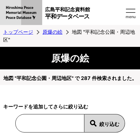
広島平和記念資料館
平和データベース
menu
トップページ
原爆の絵
地図 "平和記念公園・周辺地
区"
原爆の絵
地図 "平和記念公園・周辺地区" で 287 件検索されました。
キーワードを追加してさらに絞り込む