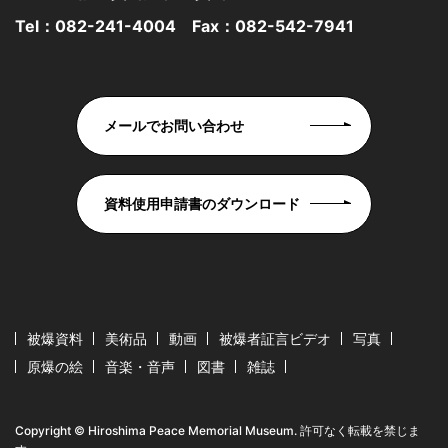
Tel：
082-241-4004
Fax：082-542-7941
メールでお問い合わせ
資料使用申請書のダウンロード
被爆資料
美術品
動画
被爆者証言ビデオ
写真
原爆の絵
音楽・音声
図書
雑誌
Copyright © Hiroshima Peace Memorial Museum. 許可なく転載を禁じま