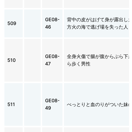
GE08-
背中の皮がはげて身が露出し
509
46
方火の海で逃げ場を失った人
GE08-
全身火傷で腸が腹からぶら下
510
47
ら歩く男性
GE08-
511
べっとりと血のりがついた妹
49