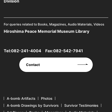
Division
For queries related to Books, Magazines, Audio Materials, Videos
Hiroshima Peace Memorial Museum Library
Tel:
082-241-4004
Fax:082-542-7941
Contact
A-bomb Artifacts
Photos
A-bomb Drawings by Survivors
Survivor Testimonies