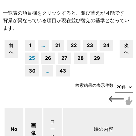
一覧表の項目欄をクリックすると、並び替えが可能です。
背景が異なっている項目が現在並び替えの基準となってい
ます。
1
…
21
22
23
24
前
次
へ
へ
25
26
27
28
29
30
…
43
検索結果の表示件数
コ
画
No
ー
絵の内容
像