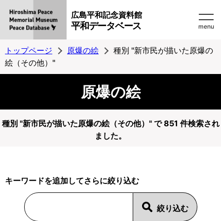
広島平和記念資料館
平和データベース
menu
トップページ
原爆の絵
種別 "新市民が描いた原爆の
絵（その他）"
原爆の絵
種別 "新市民が描いた原爆の絵（その他）" で 851 件検索され
ました。
キーワードを追加してさらに絞り込む