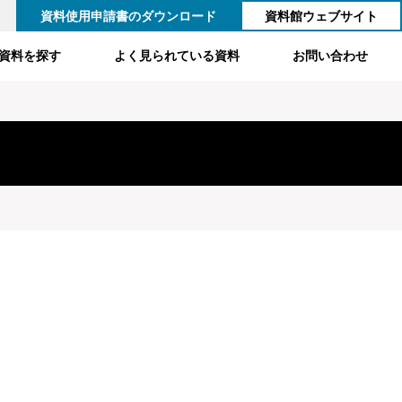
資料使用申請書のダウンロード
資料館ウェブサイト
資料を探す
よく見られている資料
お問い合わせ