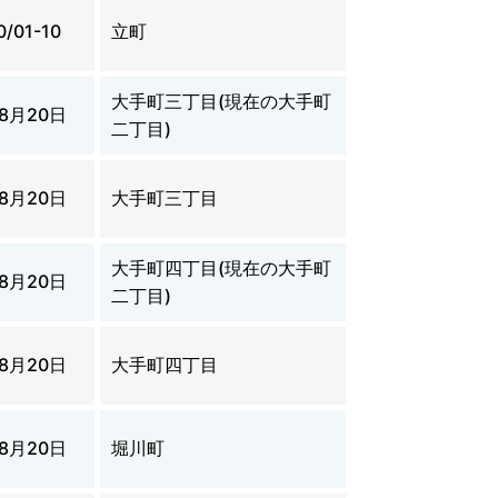
0/01-10
立町
大手町三丁目(現在の大手町
年8月20日
二丁目)
年8月20日
大手町三丁目
大手町四丁目(現在の大手町
年8月20日
二丁目)
年8月20日
大手町四丁目
年8月20日
堀川町