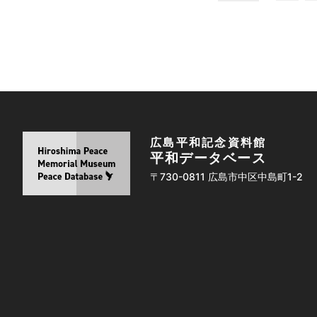
広島平和記念資料館
平和データベース
〒730-0811 広島市中区中島町1-2