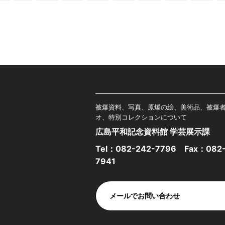
被爆資料、写真、原爆の絵、美術品、被爆
オ、特別コレクションについて
広島平和記念資料館 学芸展示課
Tel：
082-242-7796
Fax：082-
7941
メールでお問い合わせ