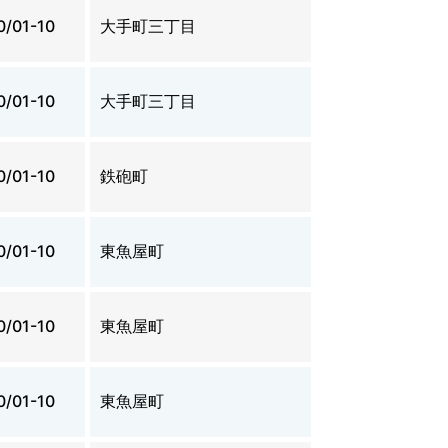
0/01-10
大手町三丁目
0/01-10
大手町三丁目
0/01-10
鉄砲町
0/01-10
東魚屋町
0/01-10
東魚屋町
0/01-10
東魚屋町