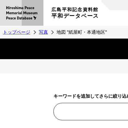
広島平和記念資料館
平和データベース
トップページ
写真
地図 "紙屋町・本通地区"
キーワードを追加してさらに絞り込