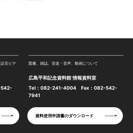
者証言ビデ
図書、雑誌、音楽・音声、動画について
広島平和記念資料館 情報資料室
542-
Tel：
082-241-4004
Fax：082-542-
7941
資料使用申請書のダウンロード