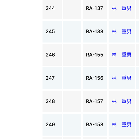
244
RA-137
林 重男
245
RA-138
林 重男
246
RA-155
林 重男
247
RA-156
林 重男
248
RA-157
林 重男
249
RA-158
林 重男