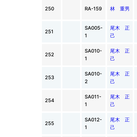
250
RA-159
林 重男
SA005-
尾木 正
251
1
己
SA010-
尾木 正
252
1
己
SA010-
尾木 正
253
2
己
SA011-
尾木 正
254
1
己
SA012-
尾木 正
255
1
己