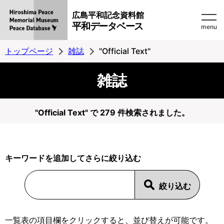
広島平和記念資料館
平和データベース
menu
トップページ
雑誌
"Official Text"
雑誌
"Official Text" で 279 件検索されました。
キーワードを追加してさらに絞り込む
一覧表の項目欄をクリックすると、並び替えが可能です。