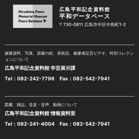
広島平和記念資料館
平和データベース
〒730-0811 広島市中区中島町1-2
被爆資料、写真、原爆の絵、美術品、被爆者証言ビデオ、特別コレクシ
ョンについて
広島平和記念資料館 学芸展示課
Tel：
082-242-7796
Fax：082-542-7941
図書、雑誌、音楽・音声、動画について
広島平和記念資料館 情報資料室
Tel：
082-241-4004
Fax：082-542-7941