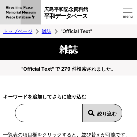
広島平和記念資料館
平和データベース
menu
トップページ
雑誌
"Official Text"
雑誌
"Official Text" で 279 件検索されました。
キーワードを追加してさらに絞り込む
一覧表の項目欄をクリックすると、並び替えが可能です。