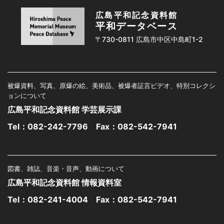
広島平和記念資料館
平和データベース
〒730-0811 広島市中区中島町1-2
被爆資料、写真、原爆の絵、美術品、被爆者証言ビデオ、特別コレクシ
ョンについて
広島平和記念資料館 学芸展示課
Tel：
082-242-7796
Fax：082-542-7941
図書、雑誌、音楽・音声、動画について
広島平和記念資料館 情報資料室
Tel：
082-241-4004
Fax：082-542-7941