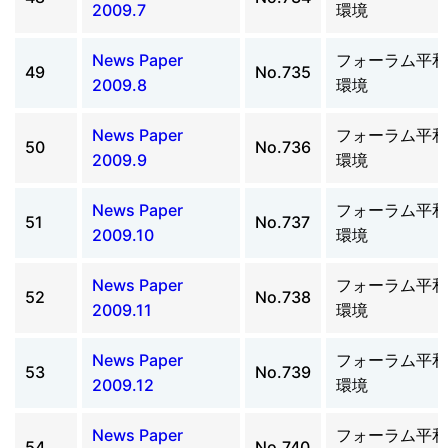
2009.7
環境
News Paper
フォーラム平和
49
No.735
2009.8
環境
News Paper
フォーラム平和
50
No.736
2009.9
環境
News Paper
フォーラム平和
51
No.737
2009.10
環境
News Paper
フォーラム平和
52
No.738
2009.11
環境
News Paper
フォーラム平和
53
No.739
2009.12
環境
News Paper
フォーラム平和
54
No.740