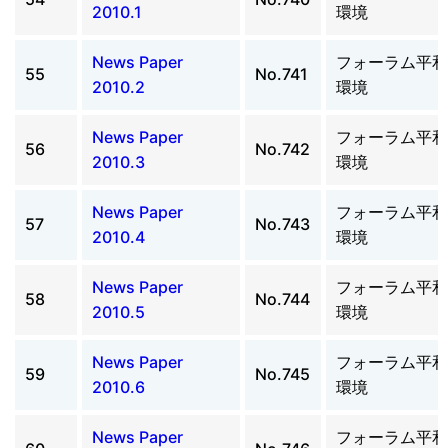
2010.1
環境
News Paper
フォーラム平和
55
No.741
2010.2
環境
News Paper
フォーラム平和
56
No.742
2010.3
環境
News Paper
フォーラム平和
57
No.743
2010.4
環境
News Paper
フォーラム平和
58
No.744
2010.5
環境
News Paper
フォーラム平和
59
No.745
2010.6
環境
News Paper
フォーラム平和