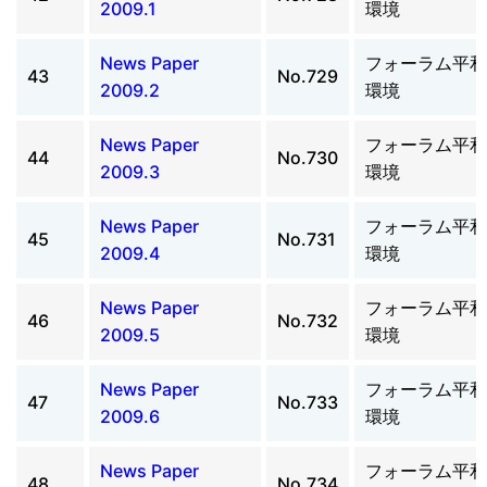
2009.1
環境
News Paper
フォーラム平和
43
No.729
2009.2
環境
News Paper
フォーラム平和
44
No.730
2009.3
環境
News Paper
フォーラム平和
45
No.731
2009.4
環境
News Paper
フォーラム平和
46
No.732
2009.5
環境
News Paper
フォーラム平和
47
No.733
2009.6
環境
News Paper
フォーラム平和
48
No.734