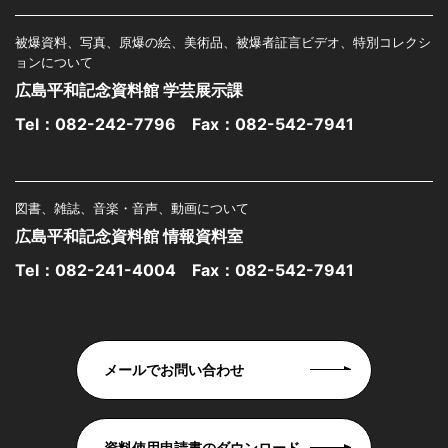
被爆資料、写真、原爆の絵、美術品、被爆者証言ビデオ、特別コレクシ
ョンについて
広島平和記念資料館 学芸展示課
Tel：
082-242-7796
Fax：082-542-7941
図書、雑誌、音楽・音声、動画について
広島平和記念資料館 情報資料室
Tel：
082-241-4004
Fax：082-542-7941
メールでお問い合わせ
資料使用申請書のダウンロード