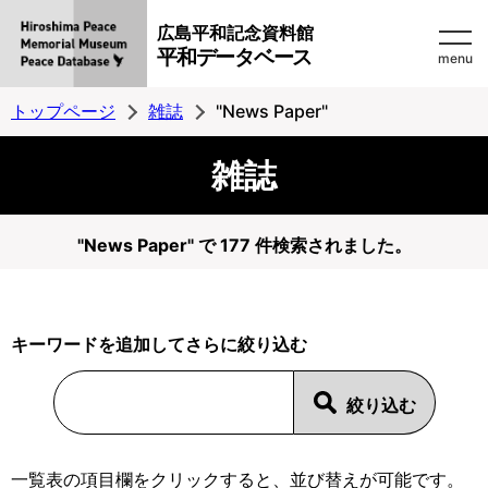
広島平和記念資料館
平和データベース
menu
トップページ
雑誌
"News Paper"
雑誌
"News Paper" で 177 件検索されました。
キーワードを追加してさらに絞り込む
一覧表の項目欄をクリックすると、並び替えが可能です。