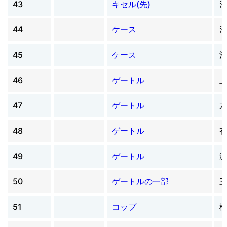
43
キセル(先)
44
ケース
45
ケース
46
ゲートル
47
ゲートル
48
ゲートル
49
ゲートル
50
ゲートルの一部
51
コップ