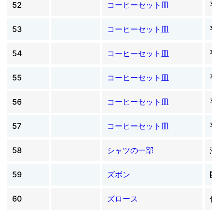
52
コーヒーセット皿
53
コーヒーセット皿
54
コーヒーセット皿
55
コーヒーセット皿
56
コーヒーセット皿
57
コーヒーセット皿
58
シャツの一部
59
ズボン
60
ズロース