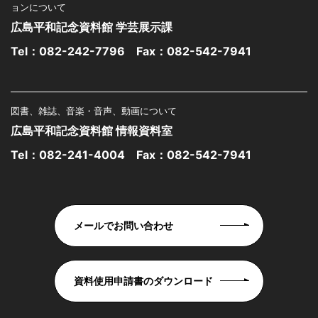
ョンについて
広島平和記念資料館 学芸展示課
Tel：
082-242-7796
Fax：082-542-7941
図書、雑誌、音楽・音声、動画について
広島平和記念資料館 情報資料室
Tel：
082-241-4004
Fax：082-542-7941
メールでお問い合わせ
資料使用申請書のダウンロード