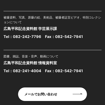
被爆資料、写真、原爆の絵、美術品、被爆者証言ビデオ、特別コレクシ
ョンについて
広島平和記念資料館 学芸展示課
Tel：
082-242-7796
Fax：082-542-7941
図書、雑誌、音楽・音声、動画について
広島平和記念資料館 情報資料室
Tel：
082-241-4004
Fax：082-542-7941
メールでお問い合わせ