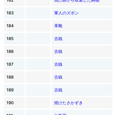
183
軍人のズボン
184
革靴
185
古銭
186
古銭
187
古銭
188
古銭
189
古銭
190
焼けたさかずき