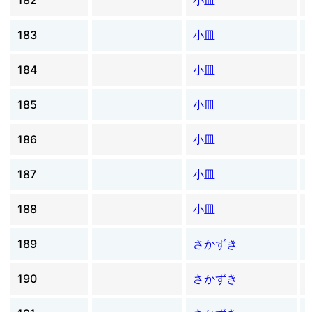
183
小皿
184
小皿
185
小皿
186
小皿
187
小皿
188
小皿
189
さかずき
190
さかずき