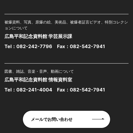
被爆資料、写真、原爆の絵、美術品、被爆者証言ビデオ、特別コレクシ
ョンについて
広島平和記念資料館 学芸展示課
Tel：
082-242-7796
Fax：082-542-7941
図書、雑誌、音楽・音声、動画について
広島平和記念資料館 情報資料室
Tel：
082-241-4004
Fax：082-542-7941
メールでお問い合わせ