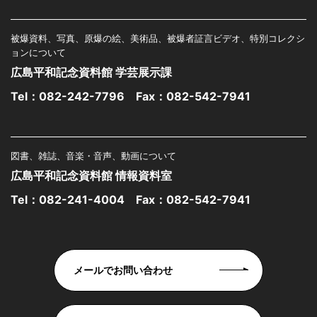
被爆資料、写真、原爆の絵、美術品、被爆者証言ビデオ、特別コレクシ
ョンについて
広島平和記念資料館 学芸展示課
Tel：
082-242-7796
Fax：082-542-7941
図書、雑誌、音楽・音声、動画について
広島平和記念資料館 情報資料室
Tel：
082-241-4004
Fax：082-542-7941
メールでお問い合わせ