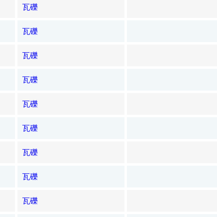
瓦礫
瓦礫
瓦礫
瓦礫
瓦礫
瓦礫
瓦礫
瓦礫
瓦礫