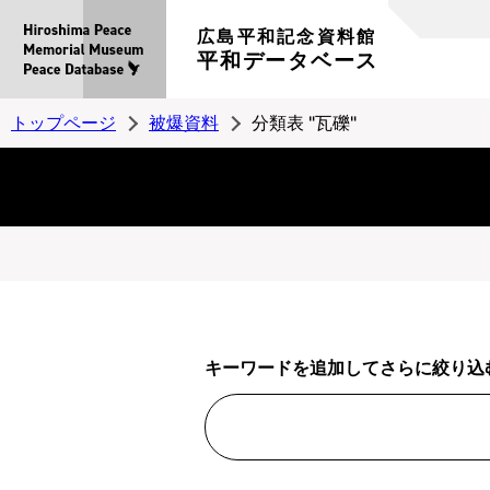
広島平和記念資料館
平和データベース
トップページ
被爆資料
分類表 "瓦礫"
キーワードを追加してさらに絞り込