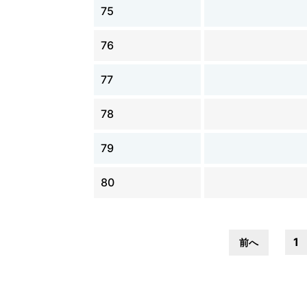
75
76
77
78
79
80
1
前へ