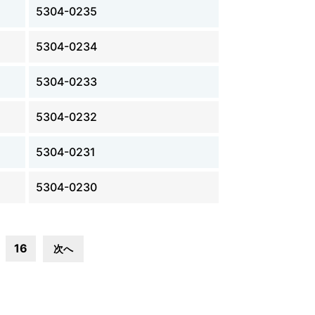
5304-0235
5304-0234
5304-0233
5304-0232
5304-0231
5304-0230
16
次へ