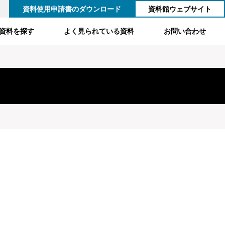
資料使用申請書のダウンロード
資料館ウェブサイト
資料を探す
よく見られている資料
お問い合わせ