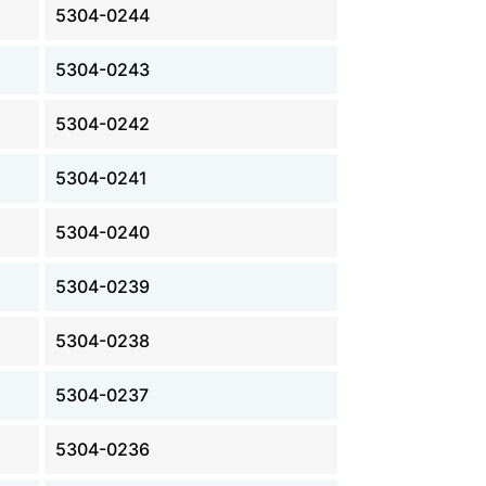
5304-0244
5304-0243
5304-0242
5304-0241
5304-0240
5304-0239
5304-0238
5304-0237
5304-0236