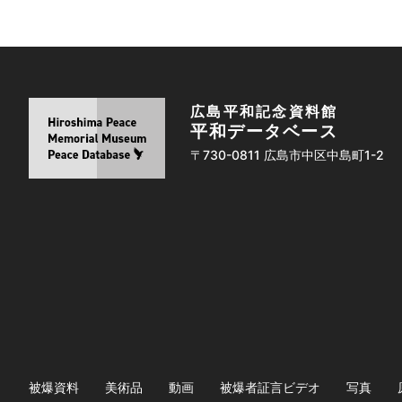
広島平和記念資料館
平和データベース
〒730-0811 広島市中区中島町1-2
被爆資料
美術品
動画
被爆者証言ビデオ
写真