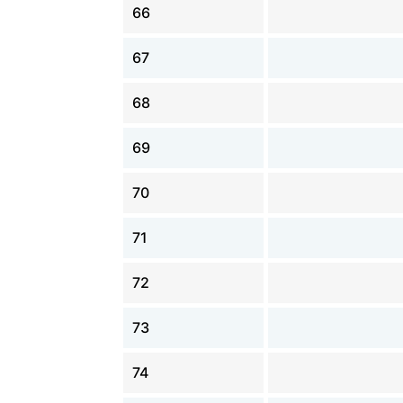
66
67
68
69
70
71
72
73
74