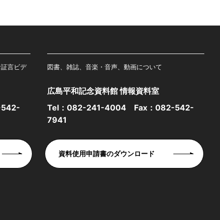
者証言ビデ
図書、雑誌、音楽・音声、動画について
広島平和記念資料館 情報資料室
542-
Tel：
082-241-4004
Fax：082-542-
7941
資料使用申請書のダウンロード